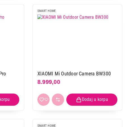
SMART HOME
Pro
XIAOMI Mi Outdoor Camera BW300
8.999,00
SMART HOME