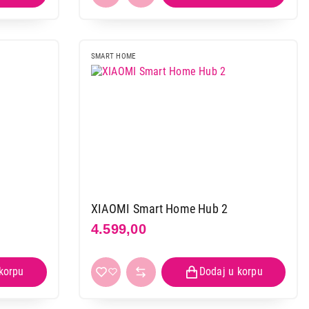
SMART HOME
XIAOMI Smart Home Hub 2
4.599,00