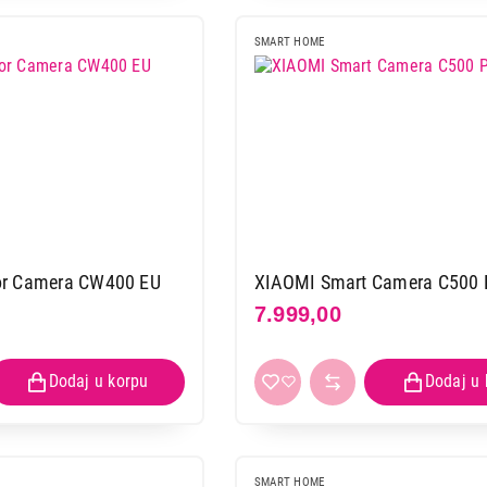
SMART HOME
or Camera CW400 EU
XIAOMI Smart Camera C500 
7.999,00
SMART HOME