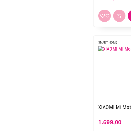
SMART HOME
XIAOMI Mi Moti
1.699,00