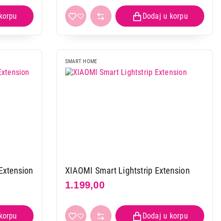
SMART HOME
 kupovinu
Extension
XIAOMI Smart Lightstrip Extension
1.199,00