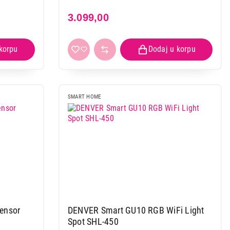
3.099,00
SMART HOME
DENVER Smart GU10 RGB WiFi Light
Spot SHL-450