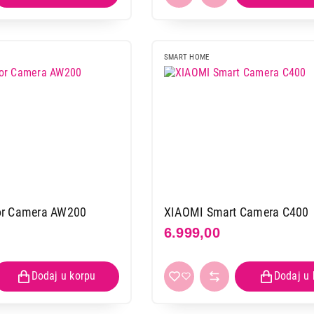
SMART HOME
or Camera AW200
XIAOMI Smart Camera C400
6.999,00