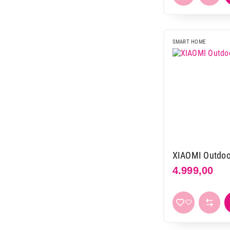
SMART HOME
XIAOMI Outdo
4.999,00