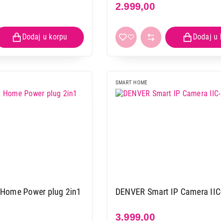
2.999,00
SMART HOME
Home Power plug 2in1
DENVER Smart IP Camera IIC
3.999,00