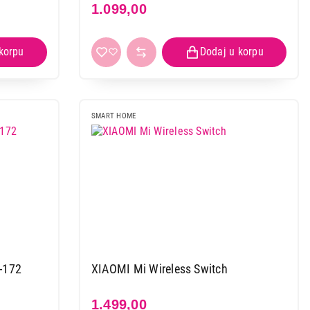
1.099,00
SMART HOME
-172
XIAOMI Mi Wireless Switch
1.499,00