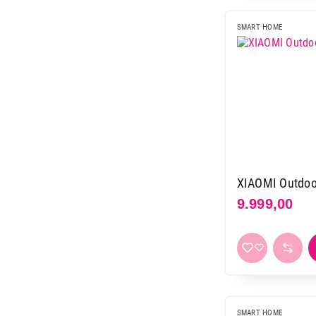
SMART HOME
XIAOMI Outdo
9.999,00
SMART HOME