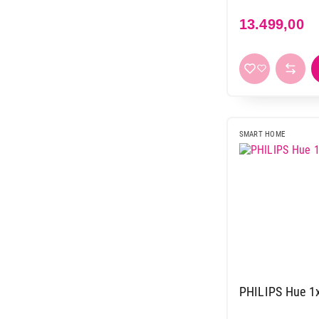
13.499,00
SMART HOME
PHILIPS Hue 1x