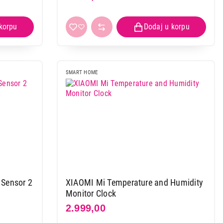
SMART HOME
Sensor 2
XIAOMI Mi Temperature and Humidity
Monitor Clock
2.999,00