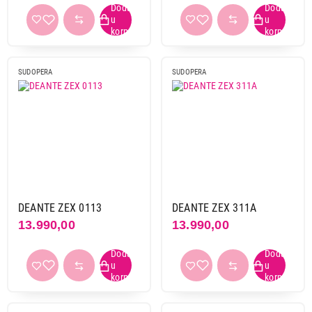
SUDOPERA
SUDOPERA
DEANTE ZEX 0113
DEANTE ZEX 311A
13.990,00
13.990,00