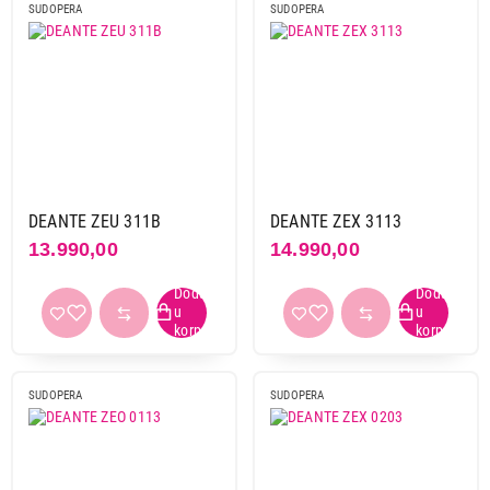
SUDOPERA
SUDOPERA
DEANTE ZEU 311B
DEANTE ZEX 3113
13.990,00
14.990,00
SUDOPERA
SUDOPERA