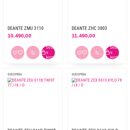
DEANTE ZMU 3110
DEANTE ZHC 3803
10.490,00
11.490,00
SUDOPERA
SUDOPERA