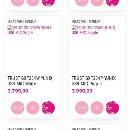
MIKROFON I OPREMA
MIKROFON I OPREMA
TRUST GXT234W YUNIX
TRUST GXT234P YUNIX
USB MIC White
USB MIC Purple
3.799,00
3.999,00
MIKROFON I OPREMA
MIKROFON I OPREMA