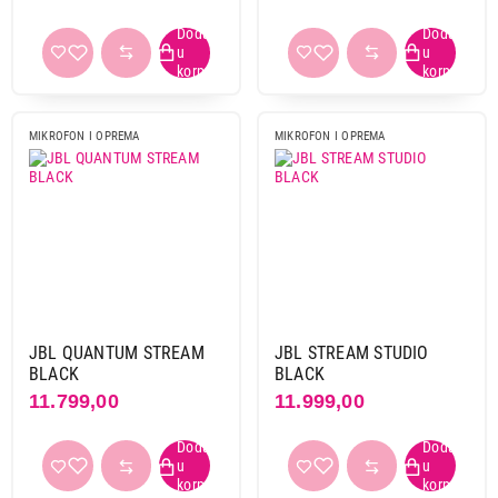
MIKROFON I OPREMA
MIKROFON I OPREMA
JBL QUANTUM STREAM
JBL STREAM STUDIO
BLACK
BLACK
11.799,00
11.999,00