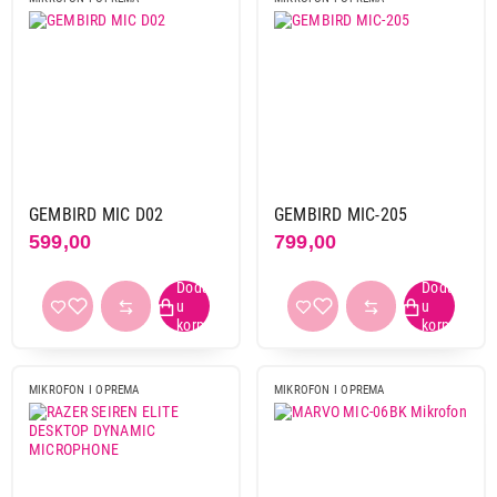
GEMBIRD MIC D02
GEMBIRD MIC-205
599,00
799,00
MIKROFON I OPREMA
MIKROFON I OPREMA