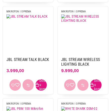
MIKROFON I OPREMA
MIKROFON I OPREMA
JBL STREAM TALK BLACK
JBL STREAM WIRELESS
LIGHTING BLACK
3.999,00
9.999,00
MIKROFON I OPREMA
MIKROFON I OPREMA