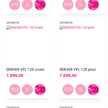
GRAMOFON
GRAMOFON
DENVER VPL-120 crveni
DENVER VPL-120 plavi
7.999,00
7.999,00
GRAMOFON
GRAMOFON