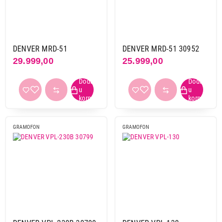
DENVER MRD-51
DENVER MRD-51 30952
29.999,00
25.999,00
GRAMOFON
GRAMOFON