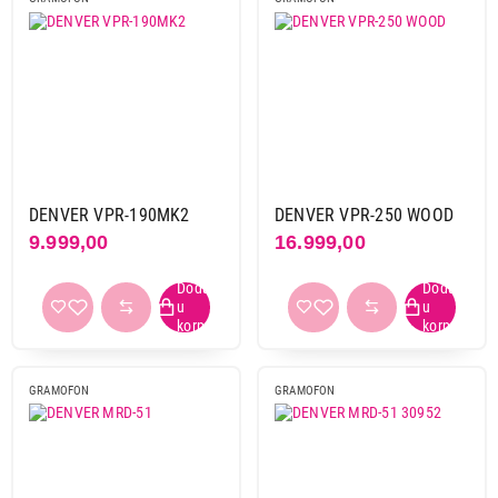
DENVER VPR-190MK2
DENVER VPR-250 WOOD
9.999,00
16.999,00
GRAMOFON
GRAMOFON