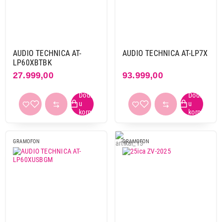
AUDIO TECHNICA AT-
AUDIO TECHNICA AT-LP7X
LP60XBTBK
27.999,00
93.999,00
GRAMOFON
GRAMOFON