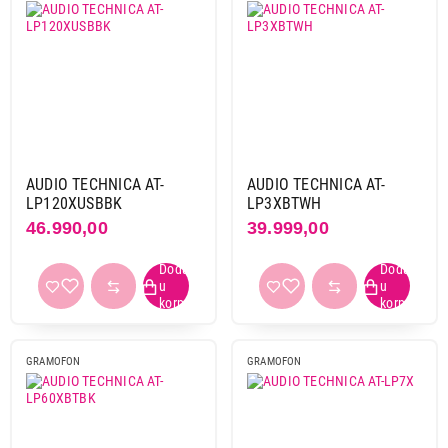
AUDIO TECHNICA AT-
AUDIO TECHNICA AT-
LP120XUSBBK
LP3XBTWH
46.990,00
39.999,00
GRAMOFON
GRAMOFON