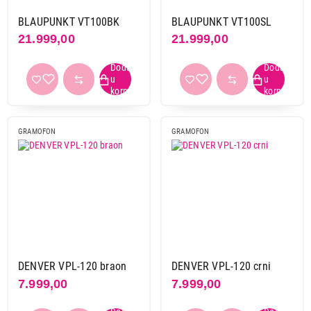
BLAUPUNKT VT100BK
BLAUPUNKT VT100SL
21.999,00
21.999,00
GRAMOFON
GRAMOFON
DENVER VPL-120 braon
DENVER VPL-120 crni
7.999,00
7.999,00