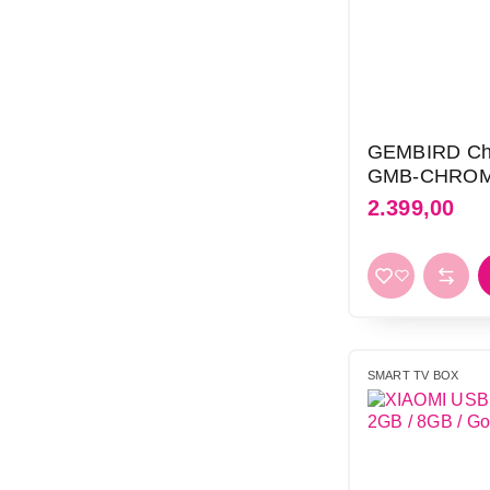
GEMBIRD Ch
GMB-CHROM
2.399,00
SMART TV BOX