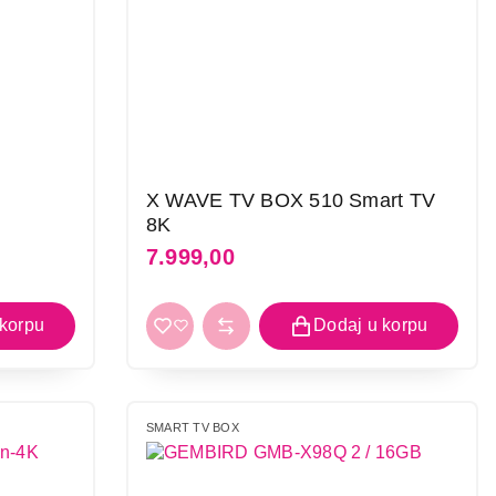
X WAVE TV BOX 510 Smart TV
8K
7.999,00
SMART TV BOX