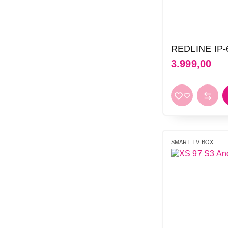
REDLINE IP-
3.999,00
SMART TV BOX