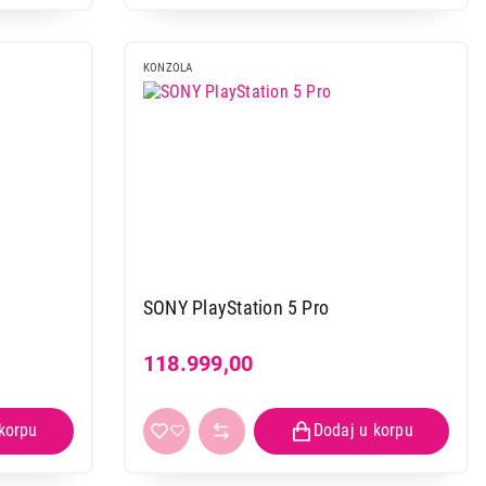
KONZOLA
SONY PlayStation 5 Pro
118.999,00