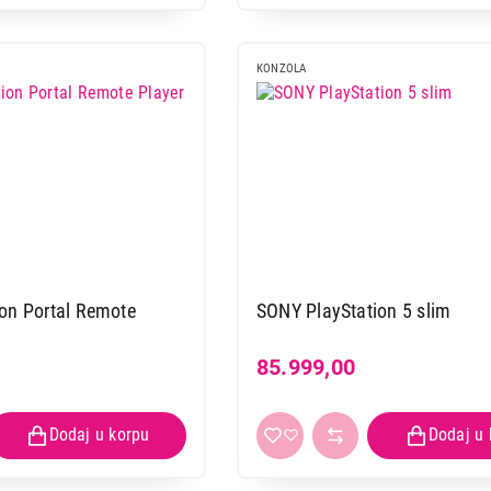
KONZOLA
on Portal Remote
SONY PlayStation 5 slim
85.999,00