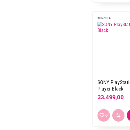
KONZOLA
SONY PlayStati
Player Black
33.499,00