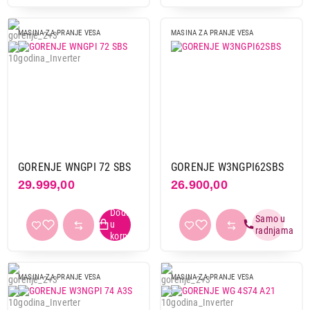
MASINA ZA PRANJE VESA
MASINA ZA PRANJE VESA
GORENJE WNGPI 72 SBS
GORENJE W3NGPI62SBS
29.999,00
26.900,00
MASINA ZA PRANJE VESA
MASINA ZA PRANJE VESA