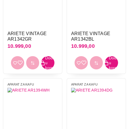
ARIETE VINTAGE
ARIETE VINTAGE
AR1342GR
AR1342BL
10.999,00
10.999,00
APARAT ZA KAFU
APARAT ZA KAFU