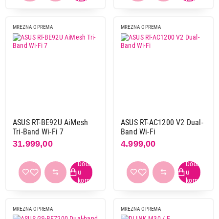
MREZNA OPREMA
MREZNA OPREMA
ASUS RT-BE92U AiMesh
ASUS RT-AC1200 V2 Dual-
Tri-Band Wi-Fi 7
Band Wi-Fi
31.999,00
4.999,00
MREZNA OPREMA
MREZNA OPREMA