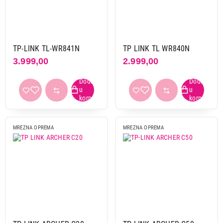
TP-LINK TL-WR841N
TP LINK TL WR840N
3.999,00
2.999,00
MREZNA OPREMA
MREZNA OPREMA