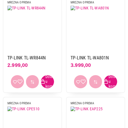
MREZNA OPREMA
MREZNA OPREMA
TP-LINK TL-WR844N
TP-LINK TL-WA801N
2.999,00
3.999,00
MREZNA OPREMA
MREZNA OPREMA