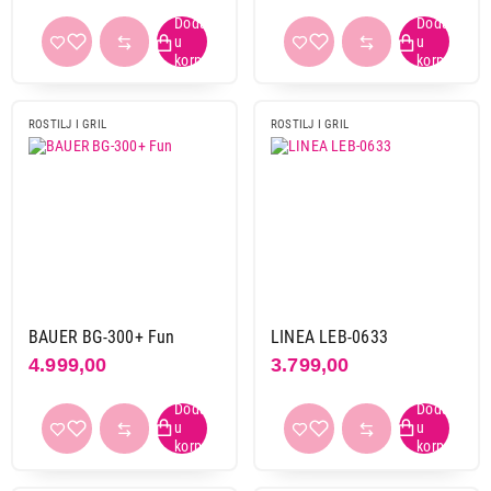
ROSTILJ I GRIL
ROSTILJ I GRIL
BAUER BG-300+ Fun
LINEA LEB-0633
4.999,00
3.799,00