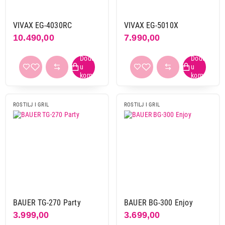
VIVAX EG-4030RC
VIVAX EG-5010X
10.490,00
7.990,00
ROSTILJ I GRIL
ROSTILJ I GRIL
BAUER TG-270 Party
BAUER BG-300 Enjoy
3.999,00
3.699,00