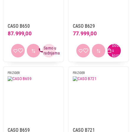
CASO B650
CASO B629
87.999,00
77.999,00
FRIZIDER
FRIZIDER
CASO B659
CASO B721