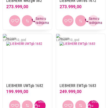
LIEBHERR WKEgw 582
LIEBHERR UWTes 1672
273.999,00
273.999,00
FRIZIDER
FRIZIDER
LIEBHERR UWTgb 1682
LIEBHERR EWTgb 1683
199.999,00
249.999,00