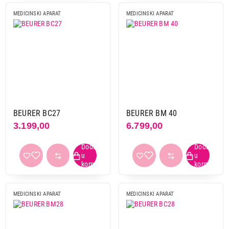
MEDICINSKI APARAT
MEDICINSKI APARAT
BEURER BC27
BEURER BM 40
3.199,00
6.799,00
MEDICINSKI APARAT
MEDICINSKI APARAT