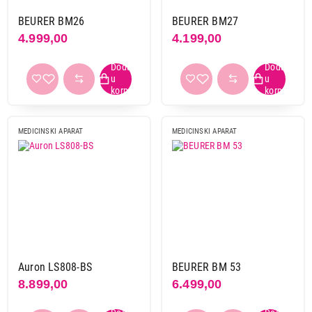
BEURER BM26
BEURER BM27
4.999,00
4.199,00
MEDICINSKI APARAT
MEDICINSKI APARAT
Auron LS808-BS
BEURER BM 53
8.899,00
6.499,00