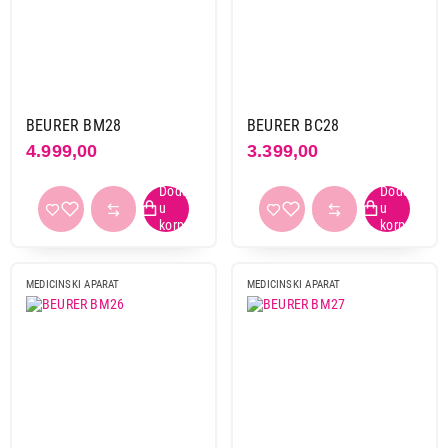
BEURER BM28
BEURER BC28
4.999,00
3.399,00
MEDICINSKI APARAT
MEDICINSKI APARAT