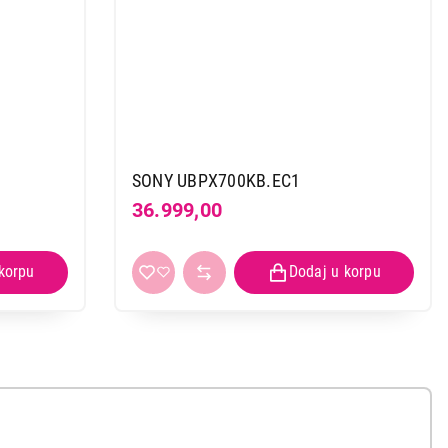
SONY UBPX700KB.EC1
36.999,00