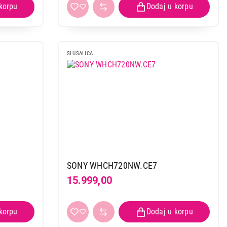
SLUSALICA
SONY WHCH720NW.CE7
15.999,00