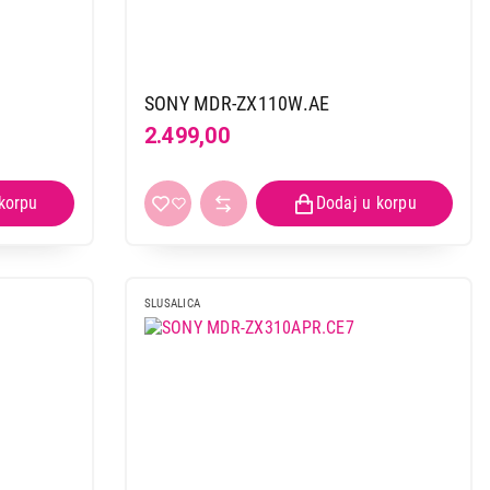
SONY MDR-ZX110W.AE
2.499,00
SLUSALICA