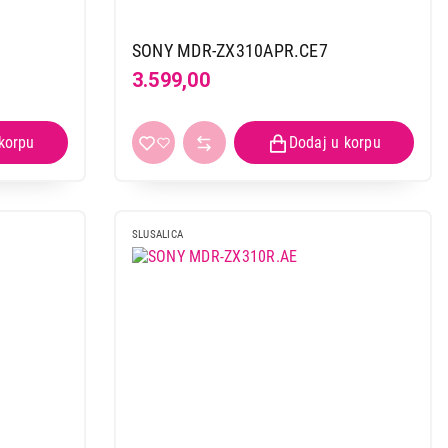
SONY MDR-ZX310APR.CE7
3.599,00
SLUSALICA