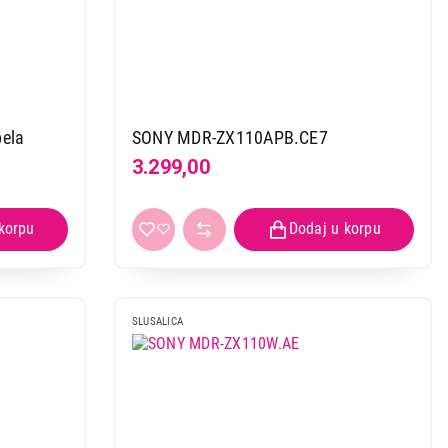
ela
SONY MDR-ZX110APB.CE7
3.299,00
SLUSALICA