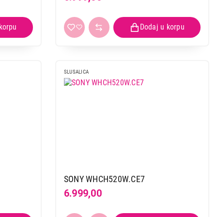
SLUSALICA
SONY WHCH520W.CE7
6.999,00