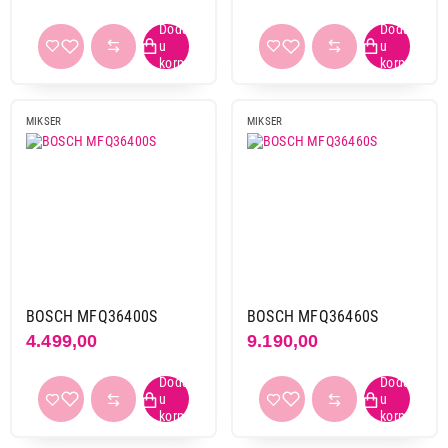
MIKSER
MIKSER
BOSCH MFQ36400S
BOSCH MFQ36460S
4.499,00
9.190,00