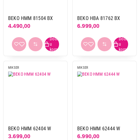
BEKO HMM 81504 BX
BEKO HBA 81762 BX
4.490,00
6.999,00
MIKSER
MIKSER
BEKO HMM 62404 W
BEKO HMM 62444 W
3.699,00
6.990,00