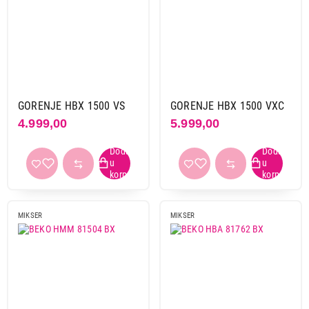
Završi kupovinu
GORENJE HBX 1500 VS
GORENJE HBX 1500 VXC
4.999,00
5.999,00
MIKSER
MIKSER