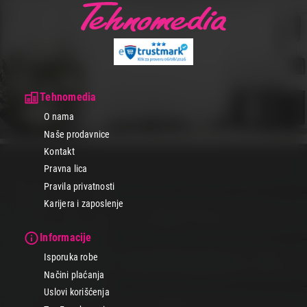
Tehnomedia
O nama
Naše prodavnice
Kontakt
Pravna lica
Pravila privatnosti
Karijera i zaposlenje
Informacije
Isporuka robe
Načini plaćanja
Uslovi korišćenja