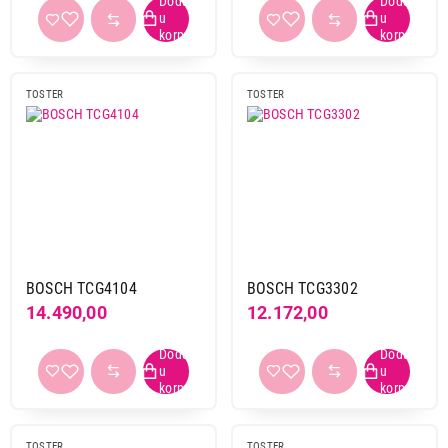
TOSTER
TOSTER
BOSCH TCG4104
BOSCH TCG3302
14.490,00
12.172,00
TOSTER
TOSTER