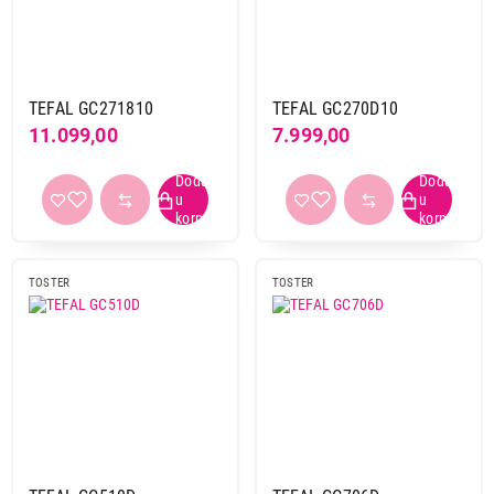
TEFAL GC271810
TEFAL GC270D10
11.099,00
7.999,00
TOSTER
TOSTER