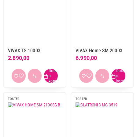
VIVAX TS-1000X
VIVAX Home SM-2000X
2.890,00
6.990,00
TOSTER
TOSTER