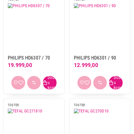
PHILIPS HD6307 / 70
PHILIPS HD6301 / 90
19.999,00
12.999,00
TOSTER
TOSTER