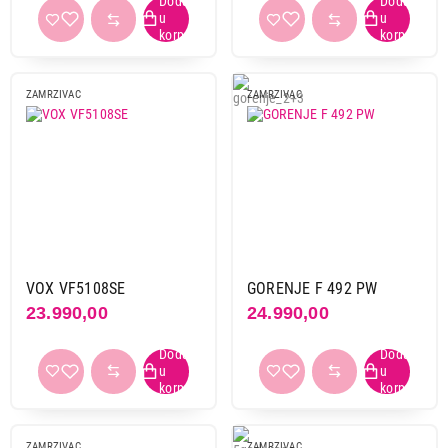
ZAMRZIVAC
ZAMRZIVAC
VOX VF5108SE
GORENJE F 492 PW
23.990,00
24.990,00
ZAMRZIVAC
ZAMRZIVAC