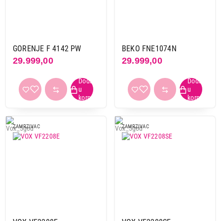
GORENJE F 4142 PW
BEKO FNE1074N
29.999,00
29.999,00
ZAMRZIVAC
ZAMRZIVAC