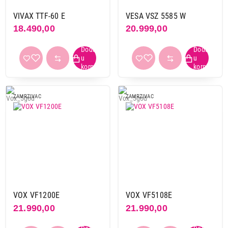
VIVAX TTF-60 E
VESA VSZ 5585 W
18.490,00
20.999,00
ZAMRZIVAC
ZAMRZIVAC
VOX VF1200E
VOX VF5108E
21.990,00
21.990,00