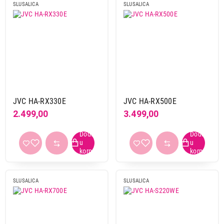
SLUSALICA
SLUSALICA
JVC HA-RX330E
JVC HA-RX500E
2.499,00
3.499,00
SLUSALICA
SLUSALICA