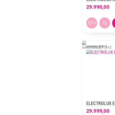
29.990,00
UGRADNA PLOCA
ELECTROLUX 
29.999,00