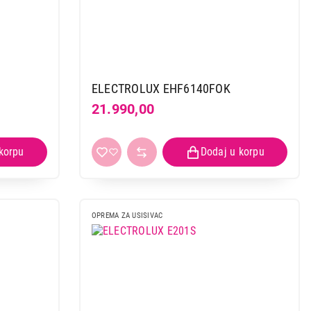
ELECTROLUX EHF6140FOK
21.990,00
OPREMA ZA USISIVAC