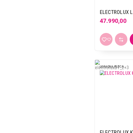
ELECTROLUX 
47.990,00
UGRADNA PLOCA
ELECTROLUX 