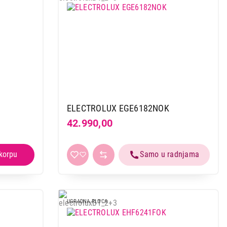
ELECTROLUX EGE6182NOK
42.990,00
UGRADNA PLOCA