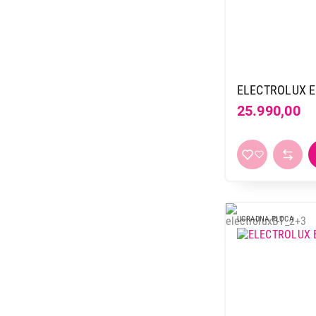
ELECTROLUX 
25.990,00
UGRADNA PLOCA