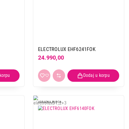
ELECTROLUX EHF6241FOK
24.990,00
UGRADNA PLOCA