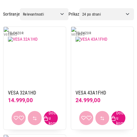
Sortiranje
Prikaz
TELEVIZOR
TELEVIZOR
VESA 32A1HD
VESA 43A1FHD
14.999,00
24.999,00