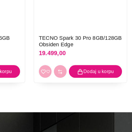
56GB
TECNO Spark 30 Pro 8GB/128GB
Obsiden Edge
19.499,00