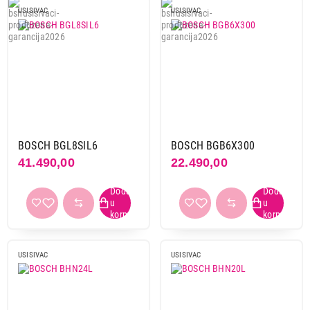
USISIVAC
USISIVAC
BOSCH BGL8SIL6
BOSCH BGB6X300
41.490,00
22.490,00
USISIVAC
USISIVAC