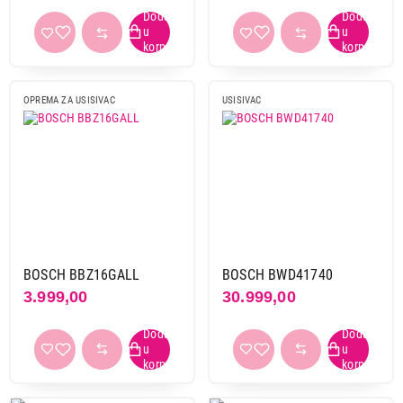
OPREMA ZA USISIVAC
USISIVAC
BOSCH BBZ16GALL
BOSCH BWD41740
3.999,00
30.999,00