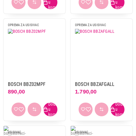
OPREMA ZA USISIVAC
OPREMA ZA USISIVAC
BOSCH BBZ02MPF
BOSCH BBZAFGALL
890,00
1.790,00
USISIVAC
USISIVAC