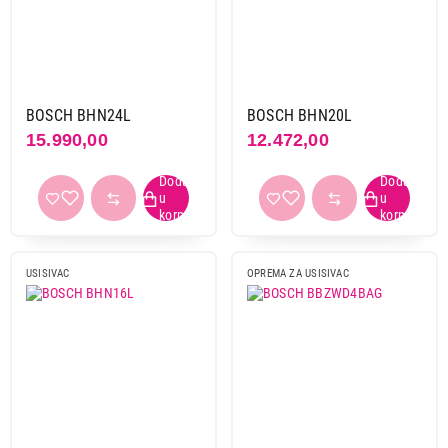
BOSCH BHN24L
BOSCH BHN20L
15.990,00
12.472,00
USISIVAC
OPREMA ZA USISIVAC