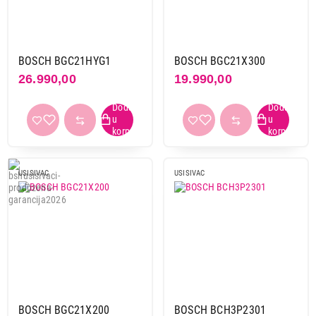
BOSCH BGC21HYG1
BOSCH BGC21X300
26.990,00
19.990,00
USISIVAC
USISIVAC
BOSCH BGC21X200
BOSCH BCH3P2301