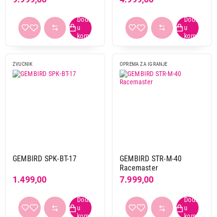
ZVUCNIK
OPREMA ZA IGRANJE
GEMBIRD SPK-BT-17
GEMBIRD STR-M-40
Racemaster
1.499,00
7.999,00