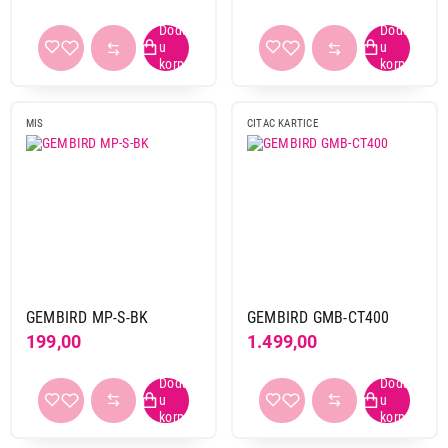
MIS
CITAC KARTICE
GEMBIRD MP-S-BK
GEMBIRD GMB-CT400
199,00
1.499,00