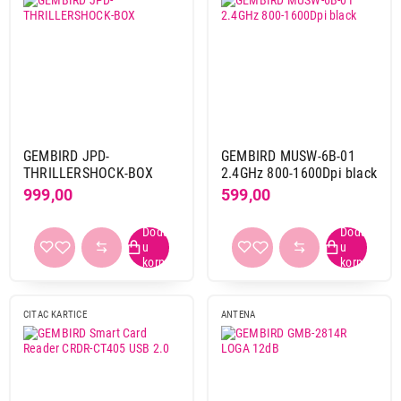
GEMBIRD JPD-
GEMBIRD MUSW-6B-01
THRILLERSHOCK-BOX
2.4GHz 800-1600Dpi black
999,00
599,00
CITAC KARTICE
ANTENA