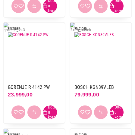
FRIZIDER
FRIZIDER
GORENJE R 4142 PW
BOSCH KGN39VLEB
23.999,00
79.999,00
FRIZIDER
FRIZIDER