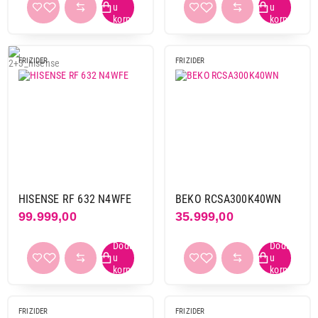
Nastavi kupovinu
FRIZIDER
FRIZIDER
Završi kupovinu
HISENSE RF 632 N4WFE
BEKO RCSA300K40WN
99.999,00
35.999,00
FRIZIDER
FRIZIDER