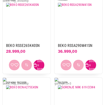
BEKO RSSE265K40SN
BEKO RSSA290M41SN
28.999,00
36.999,00
UGRADNI FRIZIDER
FRIZIDER