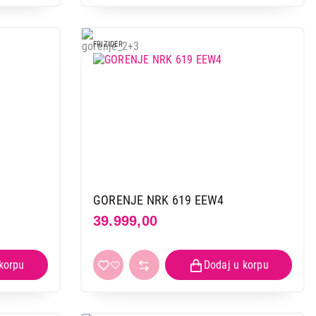
FRIZIDER
GORENJE NRK 619 EEW4
39.999,00