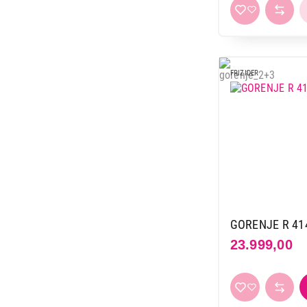
FRIZIDER
GORENJE R 41
23.999,00