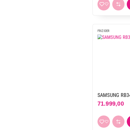
FRIZIDER
SAMSUNG RB34
71.999,00