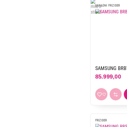
69.999,00
UGRADNI FRIZIDER
SAMSUNG BRB
85.999,00
FRIZIDER