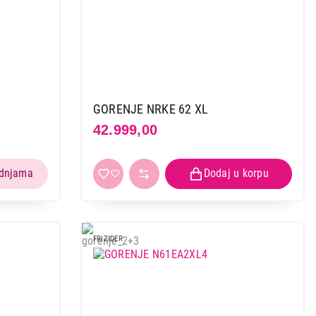
GORENJE NRKE 62 XL
42.999,00
FRIZIDER