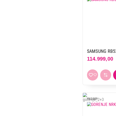
SAMSUNG RB5
114.999,00
FRIZIDER