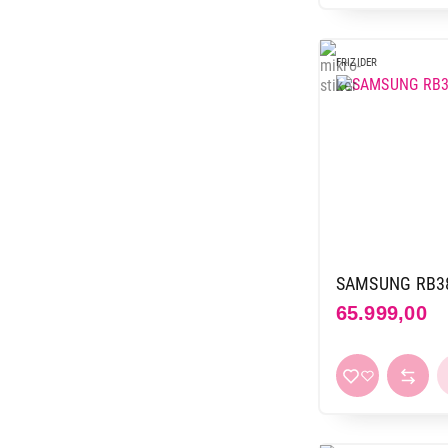
FRIZIDER
SAMSUNG RB38
65.999,00