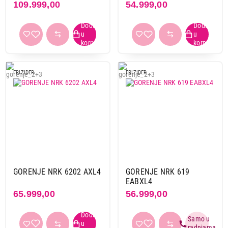
109.999,00
54.999,00
FRIZIDER
FRIZIDER
GORENJE NRK 6202 AXL4
GORENJE NRK 619
EABXL4
65.999,00
56.999,00