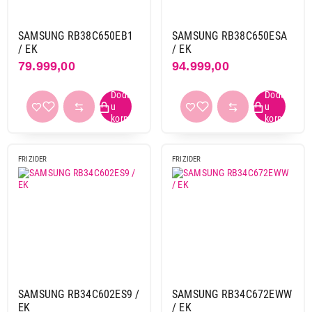
SAMSUNG RB38C650EB1
SAMSUNG RB38C650ESA
/ EK
/ EK
79.999,00
94.999,00
FRIZIDER
FRIZIDER
SAMSUNG RB34C602ES9 /
SAMSUNG RB34C672EWW
EK
/ EK