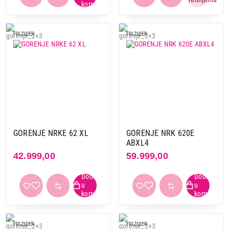
FRIZIDER
FRIZIDER
GORENJE NRKE 62 XL
GORENJE NRK 620E
ABXL4
42.999,00
59.999,00
FRIZIDER
FRIZIDER