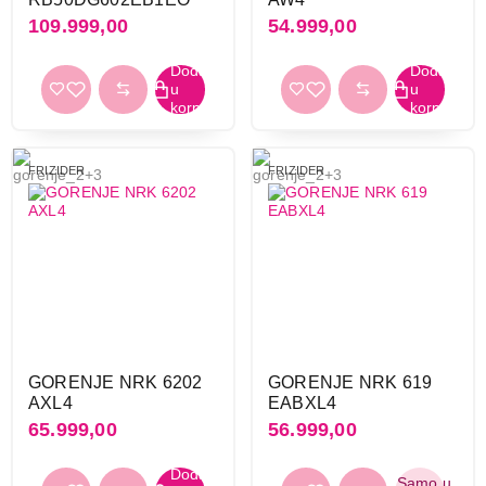
109.999,00
54.999,00
FRIZIDER
FRIZIDER
GORENJE NRK 6202
GORENJE NRK 619
AXL4
EABXL4
65.999,00
56.999,00