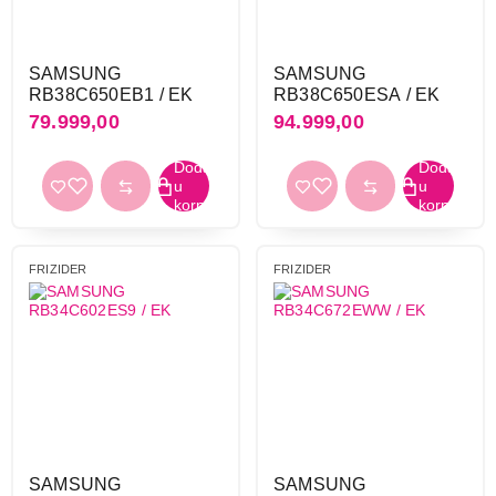
SAMSUNG
SAMSUNG
RB38C650EB1 / EK
RB38C650ESA / EK
79.999,00
94.999,00
FRIZIDER
FRIZIDER
SAMSUNG
SAMSUNG