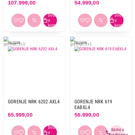
107.999,00
54.999,00
FRIZIDER
FRIZIDER
GORENJE NRK 6202 AXL4
GORENJE NRK 619
EABXL4
65.999,00
56.999,00