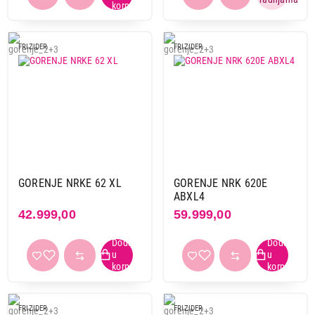
FRIZIDER
FRIZIDER
GORENJE NRKE 62 XL
GORENJE NRK 620E
ABXL4
42.999,00
59.999,00
FRIZIDER
FRIZIDER