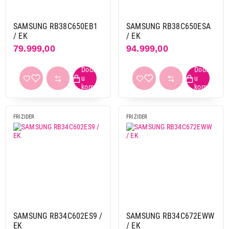
SAMSUNG RB38C650EB1
SAMSUNG RB38C650ESA
/ EK
/ EK
79.999,00
94.999,00
FRIZIDER
FRIZIDER
SAMSUNG RB34C602ES9 /
SAMSUNG RB34C672EWW
EK
/ EK