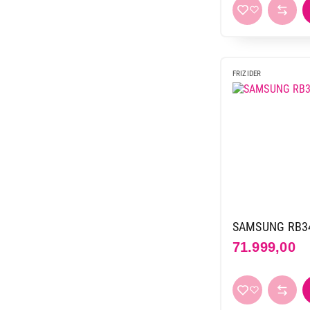
FRIZIDER
SAMSUNG RB34
71.999,00