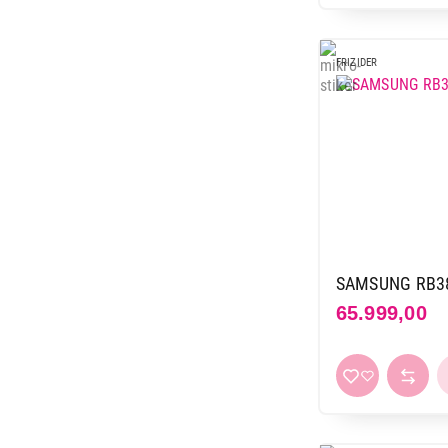
FRIZIDER
SAMSUNG RB38
65.999,00