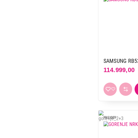
SAMSUNG RB5
114.999,00
FRIZIDER