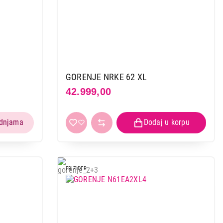
GORENJE NRKE 62 XL
42.999,00
FRIZIDER