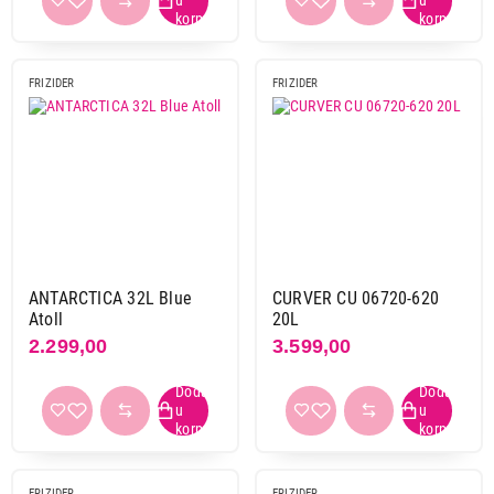
FRIZIDER
FRIZIDER
ANTARCTICA 32L Blue
CURVER CU 06720-620
Atoll
20L
2.299,00
3.599,00
FRIZIDER
FRIZIDER