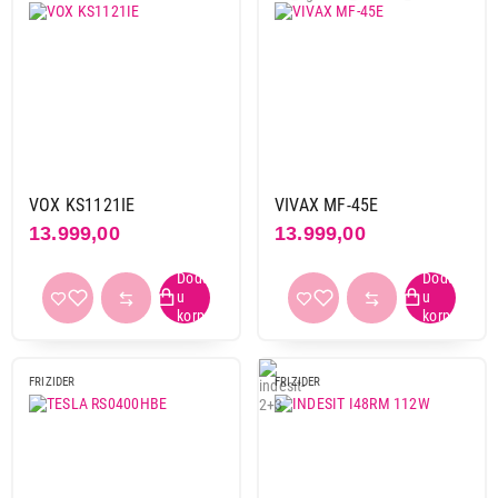
VOX KS1121IE
VIVAX MF-45E
13.999,00
13.999,00
FRIZIDER
FRIZIDER