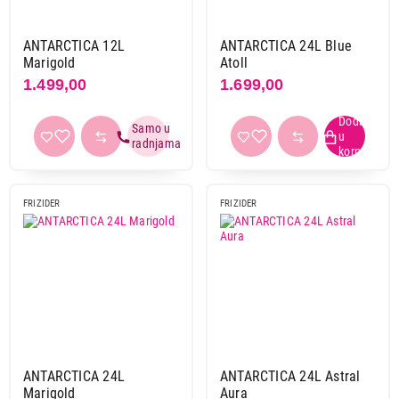
ANTARCTICA 12L
ANTARCTICA 24L Blue
Marigold
Atoll
1.499,00
1.699,00
FRIZIDER
FRIZIDER
ANTARCTICA 24L
ANTARCTICA 24L Astral
Marigold
Aura