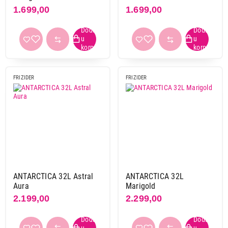
1.699,00
1.699,00
FRIZIDER
FRIZIDER
ANTARCTICA 32L Astral
ANTARCTICA 32L
Aura
Marigold
2.199,00
2.299,00