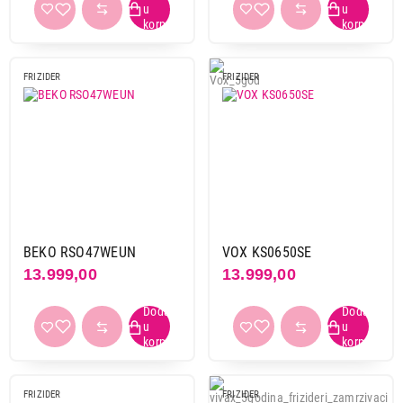
FRIZIDER
FRIZIDER
BEKO RSO47WEUN
VOX KS0650SE
13.999,00
13.999,00
FRIZIDER
FRIZIDER