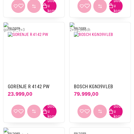
FRIZIDER
FRIZIDER
GORENJE R 4142 PW
BOSCH KGN39VLEB
23.999,00
79.999,00
FRIZIDER
FRIZIDER