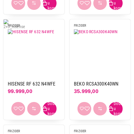
Nastavi kupovinu
FRIZIDER
FRIZIDER
Završi kupovinu
HISENSE RF 632 N4WFE
BEKO RCSA300K40WN
99.999,00
35.999,00
FRIZIDER
FRIZIDER