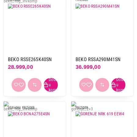
BEKO RSSE265K40SN
BEKO RSSA290M41SN
28.999,00
36.999,00
UGRADNI FRIZIDER
FRIZIDER