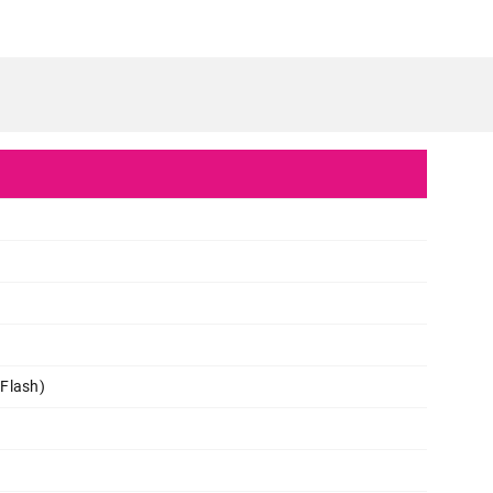
Flash)