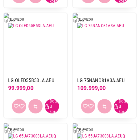
TELEVIZOR
TELEVIZOR
LG OLED55B53LA.AEU
LG 75NANO81A3A.AEU
99.999,00
109.999,00
TELEVIZOR
TELEVIZOR