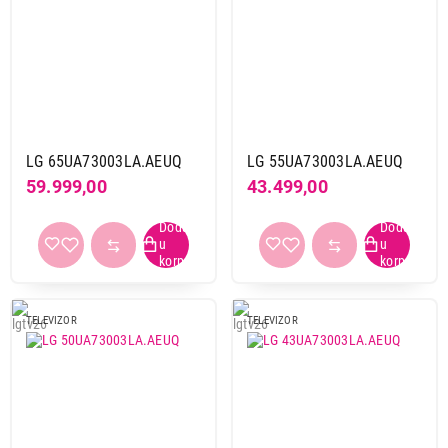
LG 65UA73003LA.AEUQ
LG 55UA73003LA.AEUQ
59.999,00
43.499,00
TELEVIZOR
TELEVIZOR