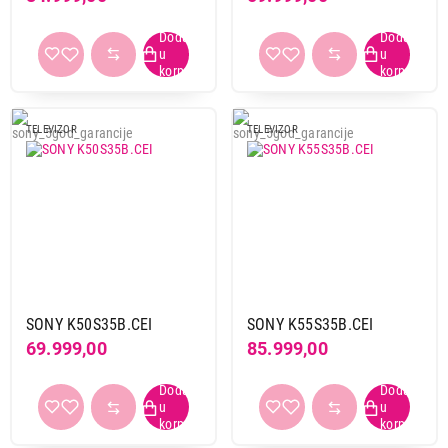
TELEVIZOR
TELEVIZOR
SONY K50S35B.CEI
SONY K55S35B.CEI
69.999,00
85.999,00