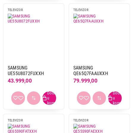
Nastavi kupovinu
TELEVIZOR
TELEVIZOR
Završi kupovinu
SAMSUNG
SAMSUNG
UE55U8072FUXXH
QE65Q7FAAUXXH
43.999,00
79.999,00
TELEVIZOR
TELEVIZOR