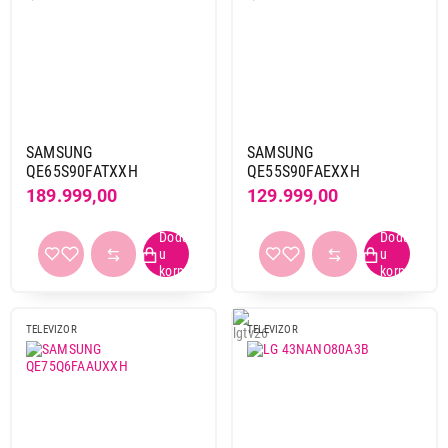
SAMSUNG
SAMSUNG
QE65S90FATXXH
QE55S90FAEXXH
189.999,00
129.999,00
TELEVIZOR
TELEVIZOR