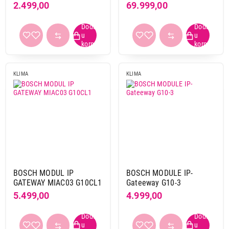
2.499,00
69.999,00
KLIMA
KLIMA
BOSCH MODUL IP
BOSCH MODULE IP-
GATEWAY MIAC03 G10CL1
Gateeway G10-3
5.499,00
4.999,00