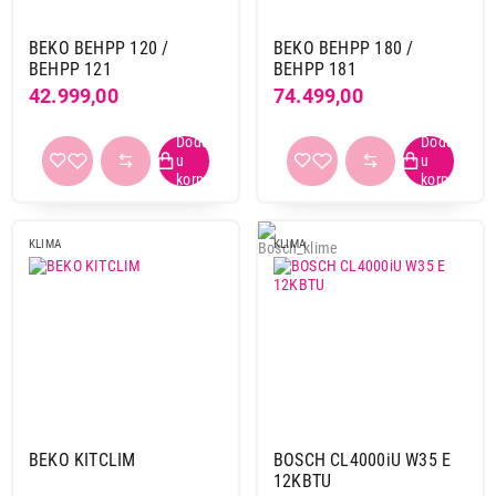
BEKO BEHPP 120 /
BEKO BEHPP 180 /
BEHPP 121
BEHPP 181
42.999,00
74.499,00
KLIMA
KLIMA
BEKO KITCLIM
BOSCH CL4000iU W35 E
12KBTU