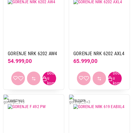
GORENJE NRK 6202 AW4
GORENJE NRK 6202 AXL4
54.999,00
65.999,00
ZAMRZIVAC
FRIZIDER