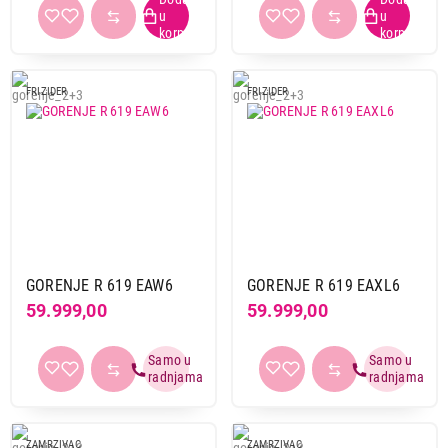
FRIZIDER
FRIZIDER
GORENJE R 619 EAW6
GORENJE R 619 EAXL6
59.999,00
59.999,00
ZAMRZIVAC
ZAMRZIVAC