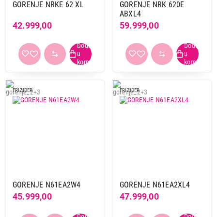
GORENJE NRKE 62 XL
GORENJE NRK 620E
ABXL4
42.999,00
59.999,00
FRIZIDER
FRIZIDER
GORENJE N61EA2W4
GORENJE N61EA2XL4
45.999,00
47.999,00