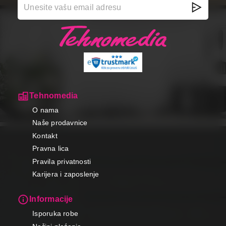
Tehnomedia
O nama
Naše prodavnice
Kontakt
Pravna lica
Pravila privatnosti
Karijera i zaposlenje
Informacije
Isporuka robe