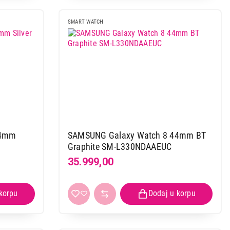
SMART WATCH
44mm
SAMSUNG Galaxy Watch 8 44mm BT
Graphite SM-L330NDAAEUC
35.999,00