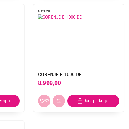
BLENDER
GORENJE B 1000 DE
8.999,00