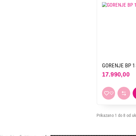
GORENJE BP 1
17.990,00
Prikazano 1 do 8 od uk