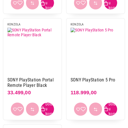
KONZOLA
KONZOLA
SONY PlayStation Portal
SONY PlayStation 5 Pro
Remote Player Black
33.499,00
118.999,00