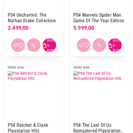
PS4 Uncharted: The
PS4 Marvels Spider Man:
Nathan Drake Collection
Game Of The Year Edition
2.499,00
5.999,00
VIDEO IGRA
VIDEO IGRA
PS4 Ratchet & Clank
PS4 The Last Of Us
Playstation Hits
Remastered Playstation