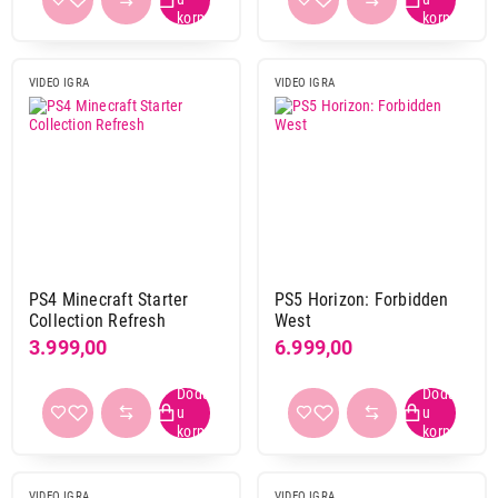
VIDEO IGRA
VIDEO IGRA
PS4 Minecraft Starter
PS5 Horizon: Forbidden
Collection Refresh
West
3.999,00
6.999,00
VIDEO IGRA
VIDEO IGRA