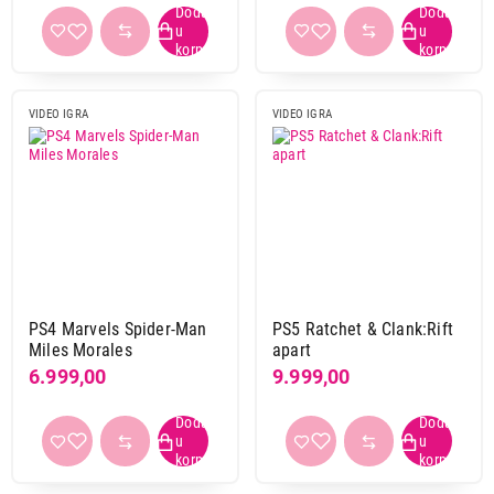
VIDEO IGRA
VIDEO IGRA
PS4 Marvels Spider-Man
PS5 Ratchet & Clank:Rift
Miles Morales
apart
6.999,00
9.999,00