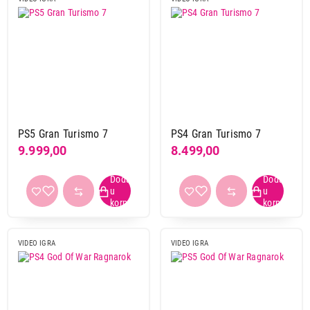
PS5 Gran Turismo 7
PS4 Gran Turismo 7
9.999,00
8.499,00
VIDEO IGRA
VIDEO IGRA