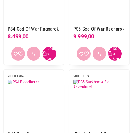
PS4 God Of War Ragnarok
PS5 God Of War Ragnarok
8.499,00
9.999,00
VIDEO IGRA
VIDEO IGRA