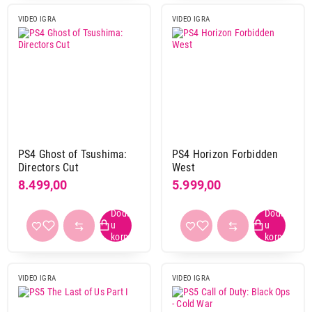
VIDEO IGRA
VIDEO IGRA
PS4 Ghost of Tsushima:
PS4 Horizon Forbidden
Directors Cut
West
8.499,00
5.999,00
VIDEO IGRA
VIDEO IGRA