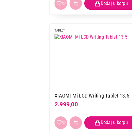
TABLET
XIAOMI Mi LCD Writing Tablet 13.5
2.999,00