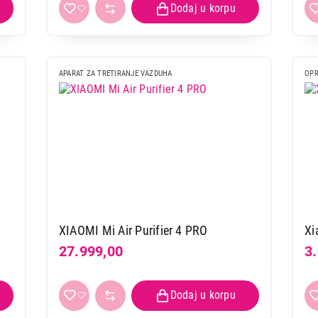
APARAT ZA TRETIRANJE VAZDUHA
OPR
XIAOMI Mi Air Purifier 4 PRO
Xi
27.999,00
3