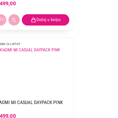
.499,00
EMA ZA LAPTOP
AOMI MI CASUAL DAYPACK PINK
.499,00