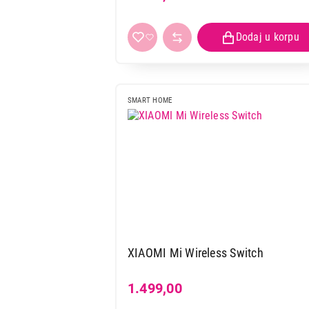
SMART HOME
XIAOMI Mi Wireless Switch
1.499,00