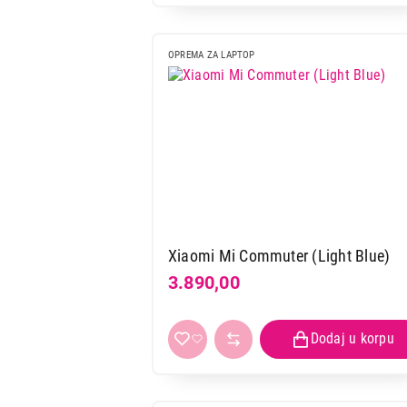
OPREMA ZA LAPTOP
Xiaomi Mi Commuter (Light Blue)
3.890,00