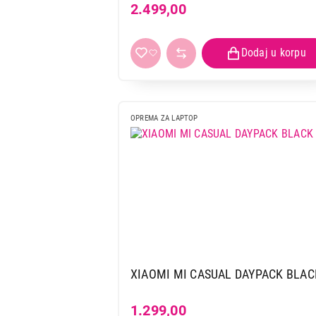
2.499,00
OPREMA ZA LAPTOP
XIAOMI MI CASUAL DAYPACK BLAC
1.299,00