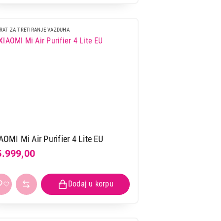
RAT ZA TRETIRANJE VAZDUHA
AOMI Mi Air Purifier 4 Lite EU
5.999,00