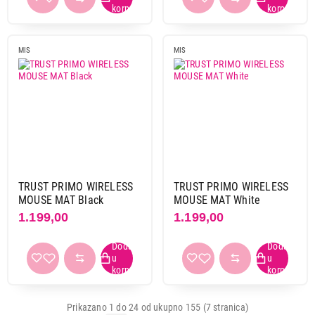
MIS
MIS
TRUST PRIMO WIRELESS
TRUST PRIMO WIRELESS
MOUSE MAT Black
MOUSE MAT White
1.199,00
1.199,00
Prikazano 1 do 24 od ukupno 155 (7 stranica)