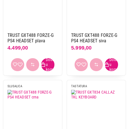
TRUST GXT488 FORZE-G
TRUST GXT488 FORZE-G
PS4 HEADSET plava
PS4 HEADSET siva
4.499,00
5.999,00
SLUSALICA
TASTATURA