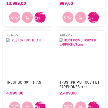
13.999,00
999,00
SLUSALICA
SLUSALICA
TRUST GXT391 THIAN
TRUST PRIMO TOUCH BT
EARPHONES crna
4.999,00
2.499,00