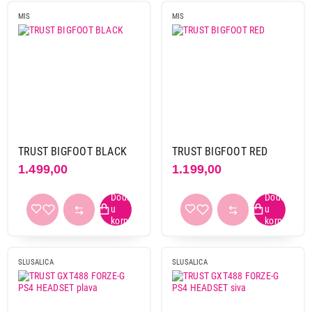
MIS
MIS
TRUST BIGFOOT BLACK
TRUST BIGFOOT RED
1.499,00
1.199,00
SLUSALICA
SLUSALICA