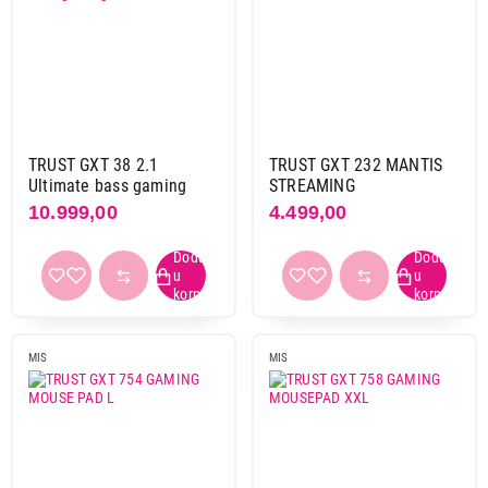
TRUST GXT 38 2.1
TRUST GXT 232 MANTIS
Ultimate bass gaming
STREAMING
10.999,00
4.499,00
MIS
MIS