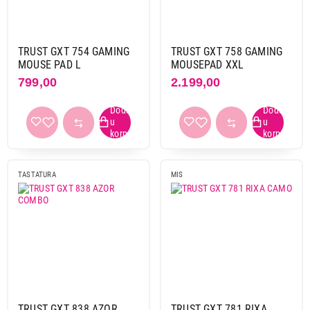
TRUST GXT 754 GAMING
TRUST GXT 758 GAMING
MOUSE PAD L
MOUSEPAD XXL
799,00
2.199,00
TASTATURA
MIS
TRUST GXT 838 AZOR
TRUST GXT 781 RIXA