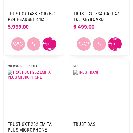
TRUST GXT488 FORZE-G
TRUST GXT834 CALLAZ
PS4 HEADSET crna
TKL KEYBOARD
5.999,00
6.499,00
MIKROFON I OPREMA
MIS
TRUST GXT 252 EMITA
TRUST BASI
PLUS MICROPHONE