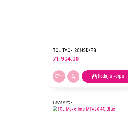
TCL TAC-12CHSD/FBI
71.904,00
SMART WATCH