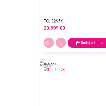
TCL 32S5K
23.999,00
TELEVIZOR