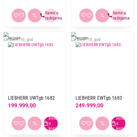
FRIZIDER
FRIZIDER
LIEBHERR UWTgb 1682
LIEBHERR EWTgb 1683
199.999,00
249.999,00