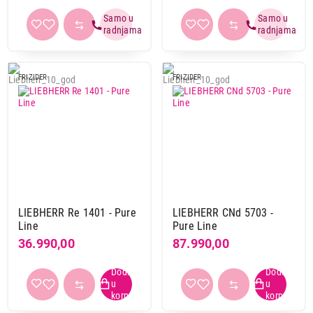
FRIZIDER
FRIZIDER
LIEBHERR Re 1401 - Pure
LIEBHERR CNd 5703 -
Line
Pure Line
36.990,00
87.990,00