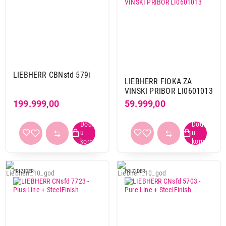
LIEBHERR CBNstd 579i
LIEBHERR FIOKA ZA
VINSKI PRIBOR LI0601013
199.999,00
59.999,00
FRIZIDER
FRIZIDER