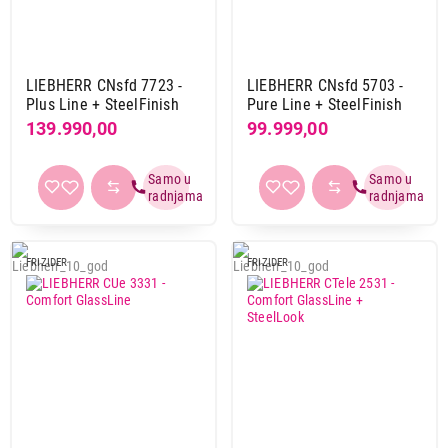
LIEBHERR CNsfd 7723 -
LIEBHERR CNsfd 5703 -
Plus Line + SteelFinish
Pure Line + SteelFinish
139.990,00
99.999,00
FRIZIDER
FRIZIDER