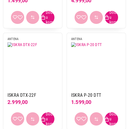
1.499,00
4.999,00
ANTENA
ANTENA
ISKRA DTX-22F
ISKRA P-20 DTT
2.999,00
1.599,00