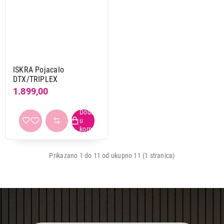
ISKRA Pojacalo
DTX/TRIPLEX
1.899,00
Prikazano 1 do 11 od ukupno 11 (1 stranica)