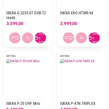
ISKRA G-2235-07 DVB-T2
ISKRA ERO HTWR-94
ready
3.399,00
2.999,00
ANTENA
ANTENA
ISKRA P-20 UHF Mini
ISKRA P-47N TRIPLEX