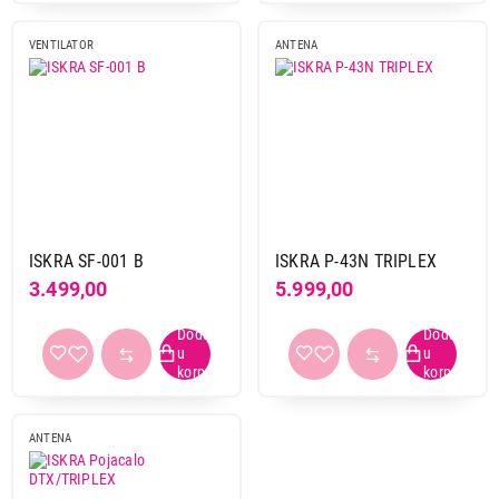
VENTILATOR
ANTENA
ISKRA SF-001 B
ISKRA P-43N TRIPLEX
3.499,00
5.999,00
ANTENA