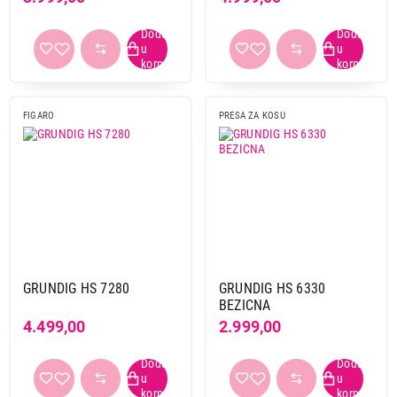
FIGARO
PRESA ZA KOSU
GRUNDIG HS 7280
GRUNDIG HS 6330
BEZICNA
4.499,00
2.999,00