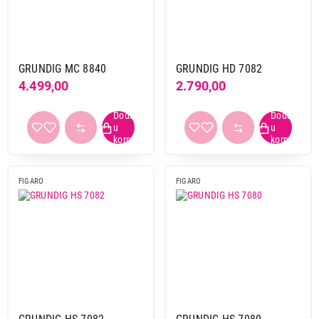
GRUNDIG MC 8840
GRUNDIG HD 7082
4.499,00
2.790,00
FIGARO
FIGARO