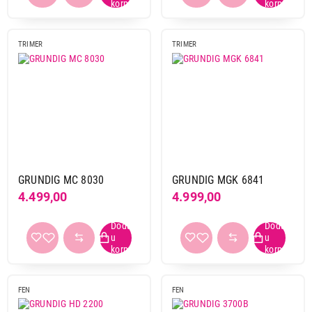
TRIMER
TRIMER
GRUNDIG MC 8030
GRUNDIG MGK 6841
4.499,00
4.999,00
FEN
FEN