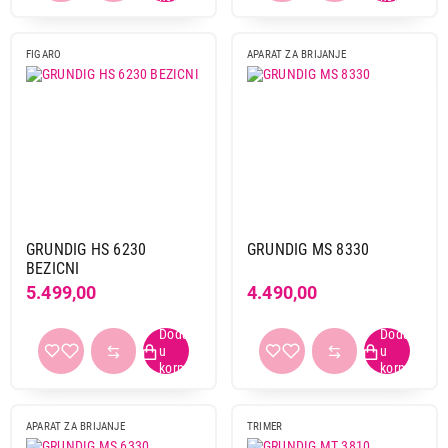
FIGARO
APARAT ZA BRIJANJE
GRUNDIG HS 6230
GRUNDIG MS 8330
BEZICNI
5.499,00
4.490,00
APARAT ZA BRIJANJE
TRIMER