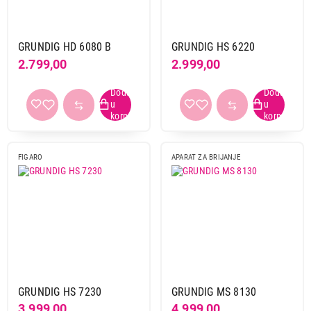
GRUNDIG HD 6080 B
GRUNDIG HS 6220
2.799,00
2.999,00
FIGARO
APARAT ZA BRIJANJE
GRUNDIG HS 7230
GRUNDIG MS 8130
3.999,00
4.999,00