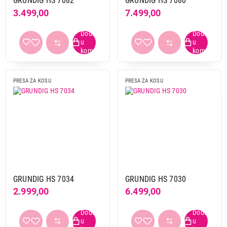
GRUNDIG HS 7082
GRUNDIG HS 7080
3.499,00
7.499,00
PRESA ZA KOSU
PRESA ZA KOSU
GRUNDIG HS 7034
GRUNDIG HS 7030
2.999,00
6.499,00