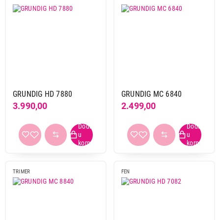
GRUNDIG HD 7880
GRUNDIG MC 6840
3.990,00
2.499,00
TRIMER
FEN