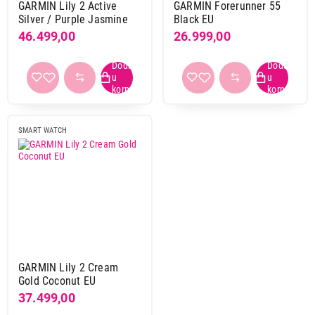
GARMIN Lily 2 Active
GARMIN Forerunner 55
Silver / Purple Jasmine
Black EU
46.499,00
26.999,00
SMART WATCH
GARMIN Lily 2 Cream
Gold Coconut EU
37.499,00