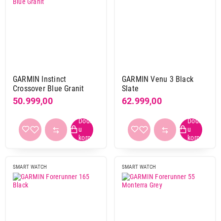
GARMIN Instinct
GARMIN Venu 3 Black
Crossover Blue Granit
Slate
50.999,00
62.999,00
SMART WATCH
SMART WATCH