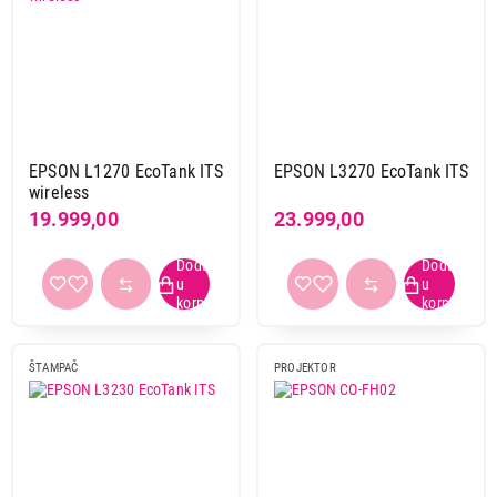
EPSON L1270 EcoTank ITS
EPSON L3270 EcoTank ITS
wireless
19.999,00
23.999,00
ŠTAMPAČ
PROJEKTOR